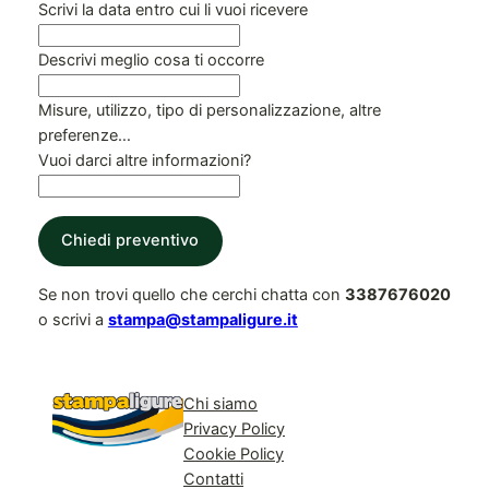
Scrivi la data entro cui li vuoi ricevere
Descrivi meglio cosa ti occorre
Misure, utilizzo, tipo di personalizzazione, altre
preferenze…
Vuoi darci altre informazioni?
Chiedi preventivo
Se non trovi quello che cerchi chatta con
3387676020
o scrivi a
stampa@stampaligure.it
Chi siamo
Privacy Policy
Cookie Policy
Contatti