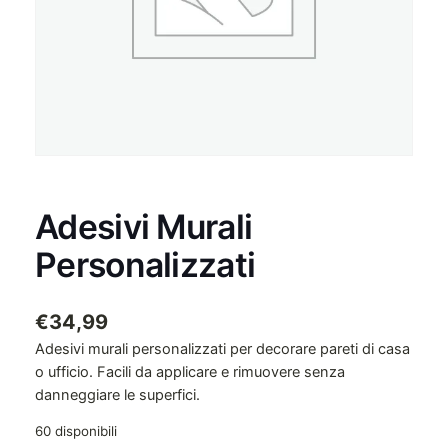
Adesivi Murali
Personalizzati
€
34,99
Adesivi murali personalizzati per decorare pareti di casa
o ufficio. Facili da applicare e rimuovere senza
danneggiare le superfici.
60 disponibili